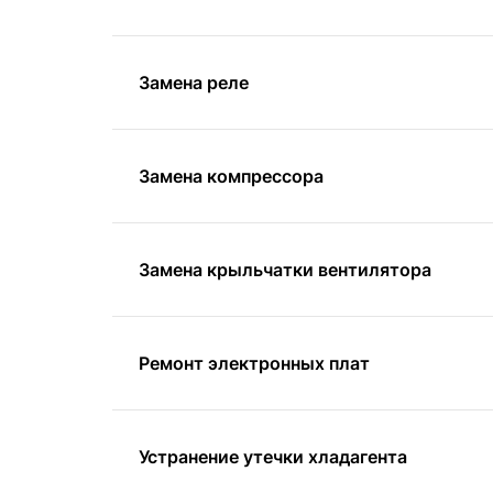
Замена реле
Замена компрессора
Замена крыльчатки вентилятора
Ремонт электронных плат
Устранение утечки хладагента