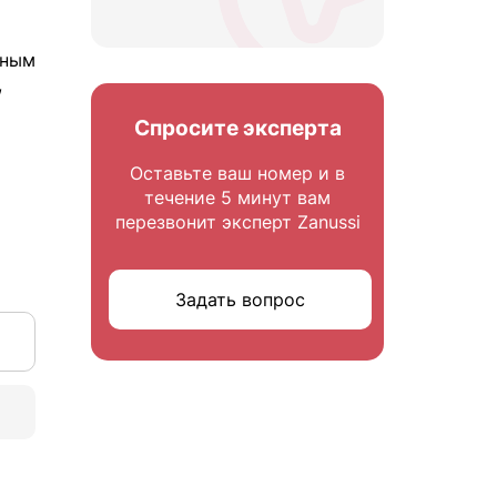
пным
,
Спросите эксперта
Оставьте ваш номер и в
течение 5 минут вам
перезвонит эксперт Zanussi
Задать вопрос