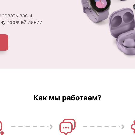
ровать вас и
ону горячей линии
Как мы работаем?