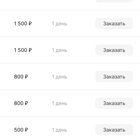
1 500 ₽
1 день
Заказать
1 500 ₽
1 день
Заказать
800 ₽
1 день
Заказать
800 ₽
1 день
Заказать
500 ₽
1 день
Заказать