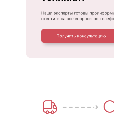
Наши эксперты готовы проинформи
ответить на все вопросы по телеф
Получить консультацию