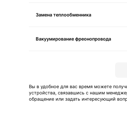
Замена теплообменника
Вакуумирование фреонопровода
Вы в удобное для вас время можете полу
устройства, связавшись с нашим менедже
обращение или задать интересующий воп