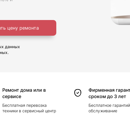
ать цену ремонта
ых данных
ных.
Ремонт дома или в
Фирменная гаран
сервисе
сроком до 3 лет
Бесплатная перевозка
Бесплатное гаранти
техники в сервисный центр
обслуживание