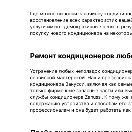
Где можно выполнить починку кондиционе
восстановление всех характеристик вашей
услуги имеют демократичные цены, в резу
покупку нового кондиционера на некотор
Ремонт кондиционеров люб
Устранение любых неполадок кондиционер
сервисной мастерской. Наши профессион
кондиционера Занусси, включая как самы
только фирменные запасные части или вы
службы кондиционера Zanussi. К тому же
содержанию устройства и способам его з
профессионалам и она будет работать как 